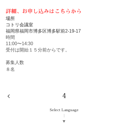
詳細、
お申し込みはこちらから
場所
コトリ会議室
福岡県福岡市博多区博多駅前2-19-17
時間
11:00〜14:30
受付は開始１５分前からです。
募集人数
８
名
4
Select Language
▼