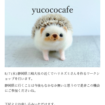
8/7(水)静岡県三嶋大社の近くでハリネズミさんを作るワークシ
ョップを行います。
静岡県に行くことは今後もなかなか無いと思うので是非この機会
にご参加くださいね。
下記よりお申し込みいただけます。