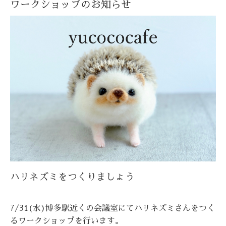
ワークショップのお知らせ
ハリネズミをつくりましょう
7/31(水)博多駅近くの会議室にてハリネズミさんをつく
るワークショップを行います。