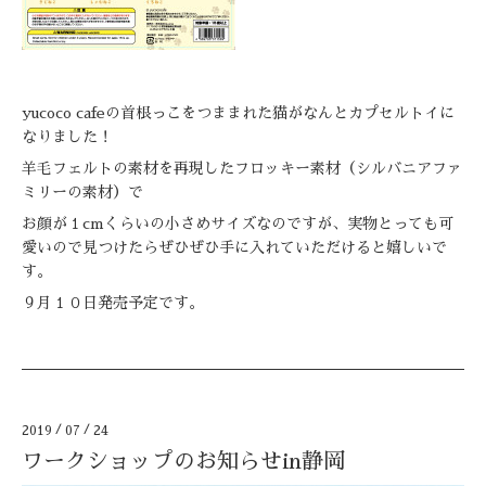
yucoco cafeの首根っこをつままれた猫がなんとカプセルトイに
なりました！
羊毛フェルトの素材を再現したフロッキー素材（シルバニアファ
ミリーの素材）で
お顔が１cmくらいの小さめサイズなのですが、実物とっても可
愛いので見つけたらぜひぜひ手に入れていただけると嬉しいで
す。
９月１０日発売予定です。
2019
/
07
/
24
ワークショップのお知らせin静岡