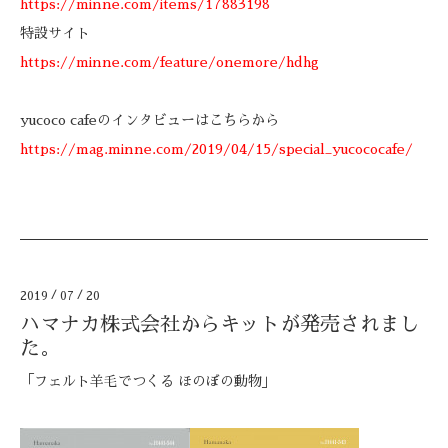
https://minne.com/items/17883198
特設サイト
https://minne.com/feature/onemore/hdhg
yucoco cafeのインタビューはこちらから
https://mag.minne.com/2019/04/15/special_yucococafe/
2019
/
07
/
20
ハマナカ株式会社からキットが発売されまし
た。
「フェルト羊毛でつくる ほのぼの動物」