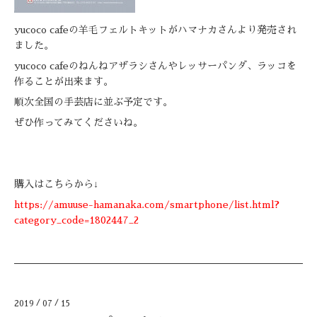
yucoco cafeの羊毛フェルトキットがハマナカさんより発売され
ました。
yucoco cafeのねんねアザラシさんやレッサーパンダ、ラッコを
作ることが出来ます。
順次全国の手芸店に並ぶ予定です。
ぜひ作ってみてくださいね。
購入はこちらから↓
https://amuuse-hamanaka.com/smartphone/list.html?
category_code=1802447_2
2019
/
07
/
15