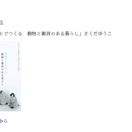
社
トでつくる 動物と雑貨のある暮らし」さくだゆうこ
から