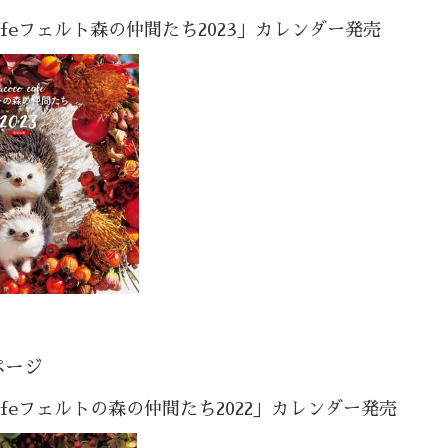
 cafeフェルト森の仲間たち2023」カレンダー発売
ページ
 cafeフェルトの森の仲間たち2022」カレンダー発売