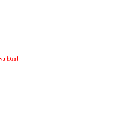
wu.html