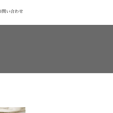
お問い合わせ